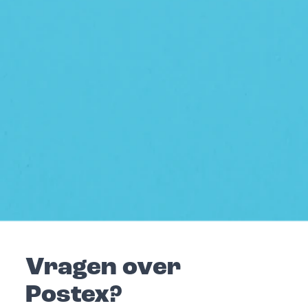
Vragen over
Postex?